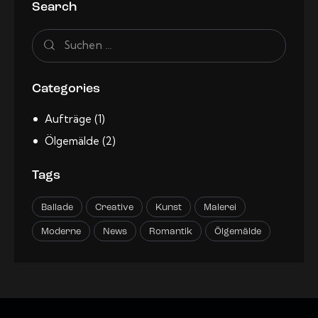
Search
Categories
Aufträge
(1)
Ölgemälde
(2)
Tags
Ballade
Creative
Kunst
Malerei
Moderne
News
Romantik
Ölgemälde