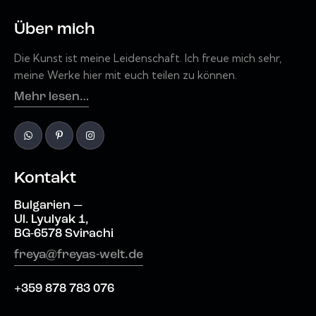
Über mich
Die Kunst ist meine Leidenschaft. Ich freue mich sehr,
meine Werke hier mit euch teilen zu können.
Mehr lesen…
Kontakt
Bulgarien —
Ul. Lyulyak 1,
BG-6578 Svirachi
freya@freyas-welt.de
+359 878 783 076