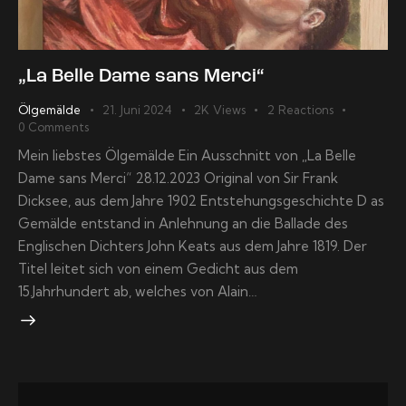
„La Belle Dame sans Merci“
Ölgemälde
21. Juni 2024
2K
Views
2
Reactions
0
Comments
Mein liebstes Ölgemälde Ein Ausschnitt von „La Belle
Dame sans Merci“ 28.12.2023 Original von Sir Frank
Dicksee, aus dem Jahre 1902 Entstehungsgeschichte D as
Gemälde entstand in Anlehnung an die Ballade des
Englischen Dichters John Keats aus dem Jahre 1819. Der
Titel leitet sich von einem Gedicht aus dem
15.Jahrhundert ab, welches von Alain…