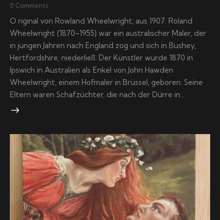
0
Comments
O riginal von Rowland Wheelwright, aus 1907. Roland
Wheelwright (1870–1955) war ein australischer Maler, der
in jungen Jahren nach England zog und sich in Bushey,
Hertfordshire, niederließ. Der Künstler wurde 1870 in
Ipswich in Australien als Enkel von John Hawden
Wheelwright, einem Hofmaler in Brüssel, geboren. Seine
Eltern waren Schafzüchter, die nach der Dürre in…